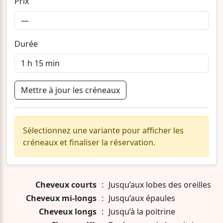
Prix
Durée
Mettre à jour les créneaux
Sélectionnez une variante pour afficher les
créneaux et finaliser la réservation.
Cheveux courts
:
Jusqu’aux lobes des oreilles
Cheveux mi-longs
:
Jusqu’aux épaules
Cheveux longs
:
Jusqu’à la poitrine