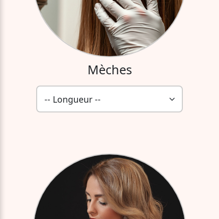
Mèches