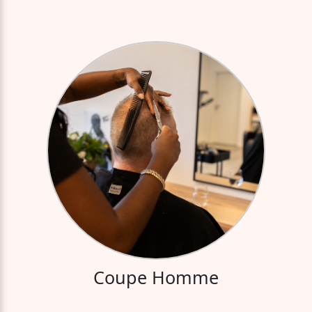
Coupe Homme