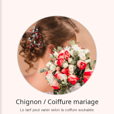
Chignon / Coiffure mariage
Le tarif peut varier selon la coiffure souhaitée