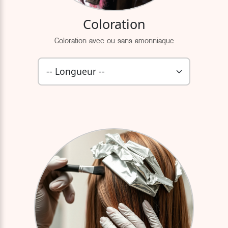
Coloration
Coloration avec ou sans amonniaque