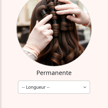
Permanente