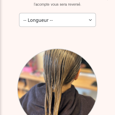
l'acompte vous sera reversé.