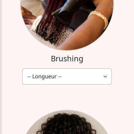
Brushing