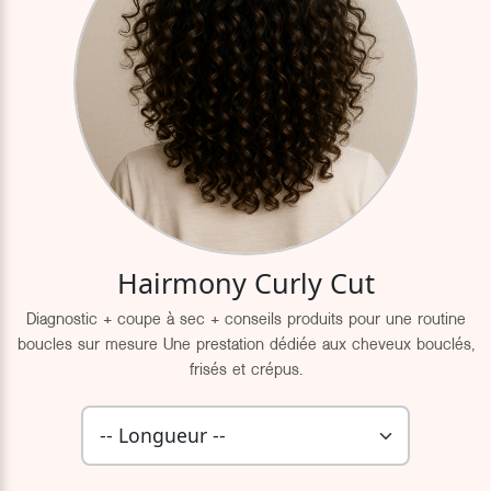
Hairmony Curly Cut
Diagnostic + coupe à sec + conseils produits pour une routine
boucles sur mesure Une prestation dédiée aux cheveux bouclés,
frisés et crépus.