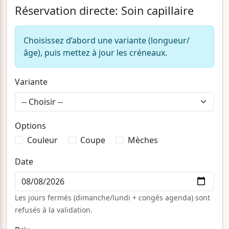
Réservation directe: Soin capillaire
Choisissez d’abord une variante (longueur/
âge), puis mettez à jour les créneaux.
Variante
Options
Couleur
Coupe
Mèches
Date
Les jours fermés (dimanche/lundi + congés agenda) sont
refusés à la validation.