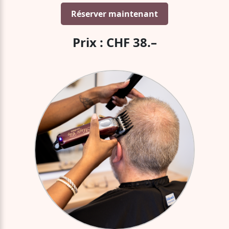
Réserver maintenant
Prix : CHF 38.–