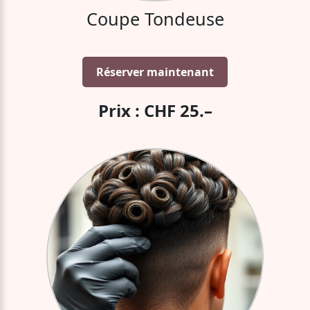
Coupe Tondeuse
Réserver maintenant
Prix : CHF 25.–