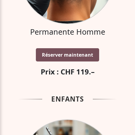
Permanente Homme
Réserver maintenant
Prix : CHF 119.–
ENFANTS