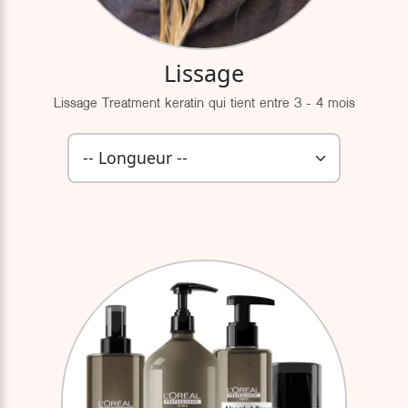
Lissage
Lissage Treatment keratin qui tient entre 3 - 4 mois