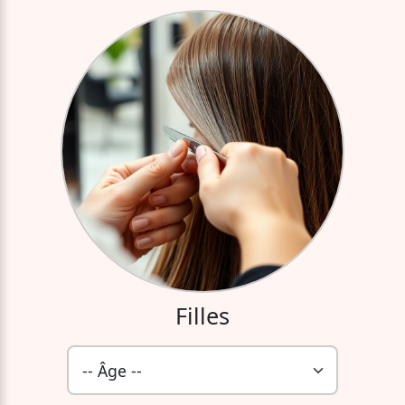
Filles