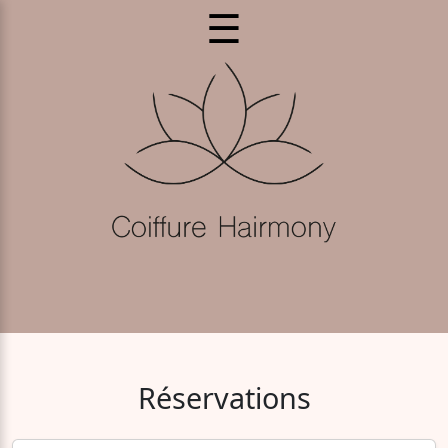
☰
Réservations