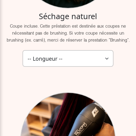
Séchage naturel
Coupe incluse. Cette préstation est destinée aux coupes ne
nécessitant pas de brushing. Si votre coupe nécessite un
brushing (ex. carré), merci de réserver la prestation "Brushing".