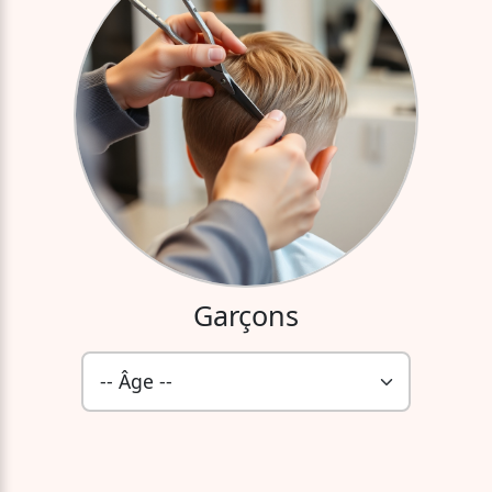
Garçons