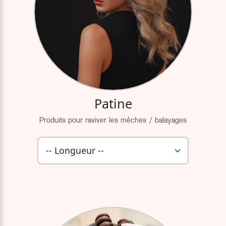
Patine
Produits pour raviver les mèches / balayages