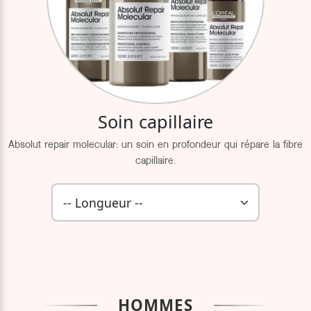
Soin capillaire
Absolut repair molecular: un soin en profondeur qui répare la fibre
capillaire.
HOMMES