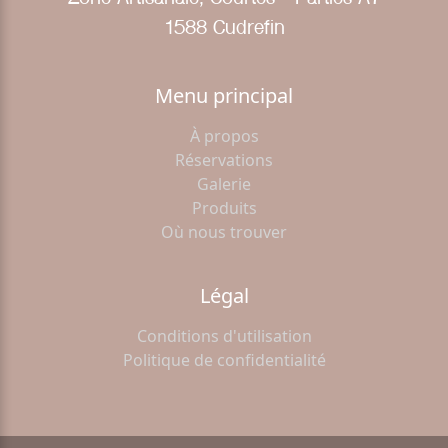
1588 Cudrefin
Menu principal
À propos
Réservations
Galerie
Produits
Où nous trouver
Légal
Conditions d'utilisation
Politique de confidentialité