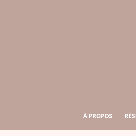
À PROPOS
RÉS