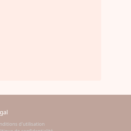
gal
ditions d'utilisation