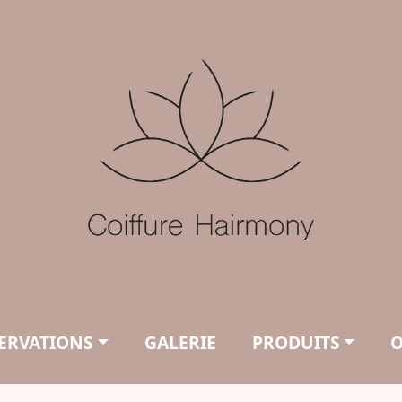
ERVATIONS
GALERIE
PRODUITS
O