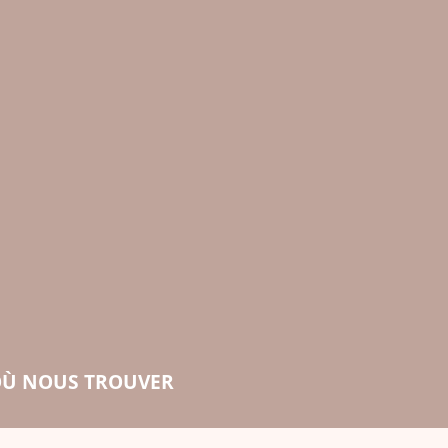
Ù NOUS TROUVER