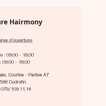
ure Hairmony
ires d'ouverture:
 : 09:00 - 18:00
: 09:00 - 18:00
ale, Courtes - Parties A7
588 Cudrefin
: 079/109.11.14