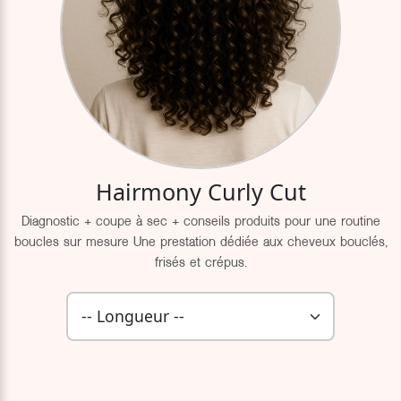
Hairmony Curly Cut
Diagnostic + coupe à sec + conseils produits pour une routine
boucles sur mesure Une prestation dédiée aux cheveux bouclés,
frisés et crépus.