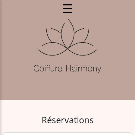
☰
Réservations