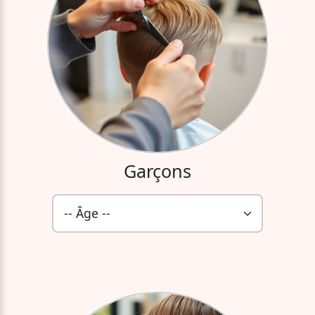
Garçons