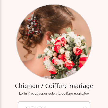
Chignon / Coiffure mariage
Le tarif peut varier selon la coiffure souhaitée