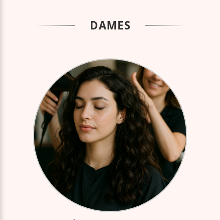
DAMES