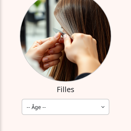
Filles