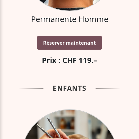
Permanente Homme
Réserver maintenant
Prix : CHF 119.–
ENFANTS