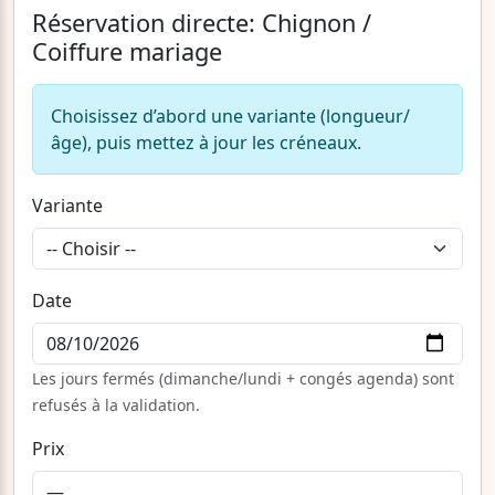
Réservation directe: Chignon /
Coiffure mariage
Choisissez d’abord une variante (longueur/
âge), puis mettez à jour les créneaux.
Variante
Date
Les jours fermés (dimanche/lundi + congés agenda) sont
refusés à la validation.
Prix