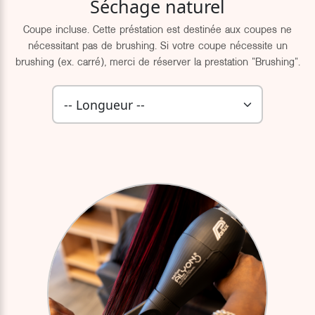
Séchage naturel
Coupe incluse. Cette préstation est destinée aux coupes ne
nécessitant pas de brushing. Si votre coupe nécessite un
brushing (ex. carré), merci de réserver la prestation "Brushing".