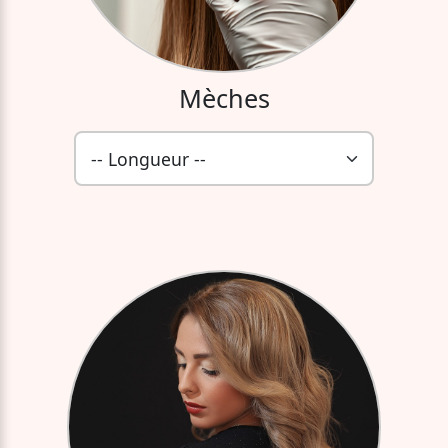
Mèches