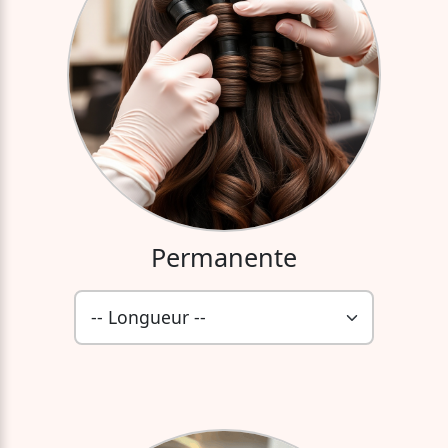
Permanente