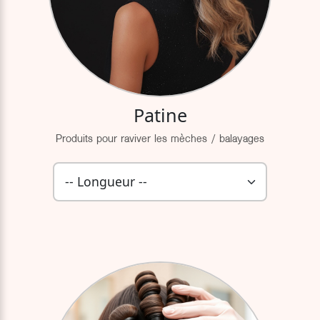
Patine
Produits pour raviver les mèches / balayages