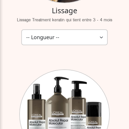
Lissage
Lissage Treatment keratin qui tient entre 3 - 4 mois