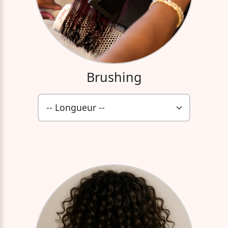
Brushing