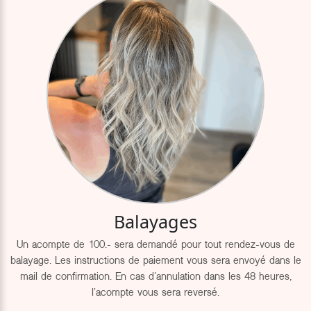
Balayages
Un acompte de 100.- sera demandé pour tout rendez-vous de
balayage. Les instructions de paiement vous sera envoyé dans le
mail de confirmation. En cas d'annulation dans les 48 heures,
l'acompte vous sera reversé.