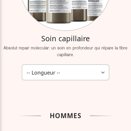
Soin capillaire
Absolut repair molecular: un soin en profondeur qui répare la fibre
capillaire.
HOMMES