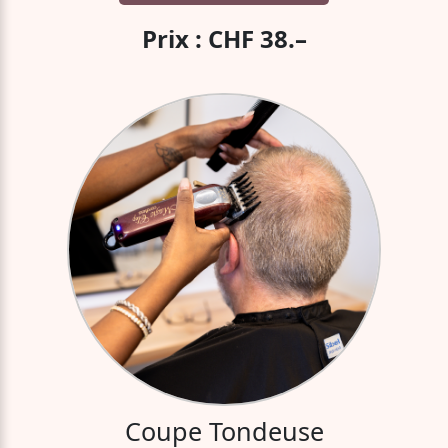
Prix : CHF 38.–
Coupe Tondeuse