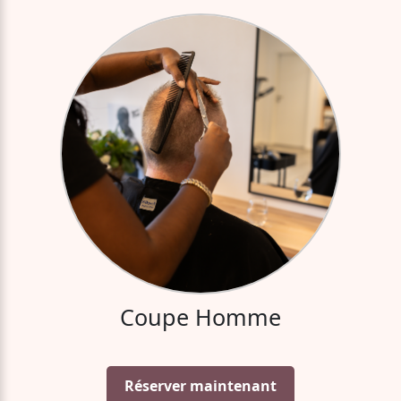
Coupe Homme
Réserver maintenant