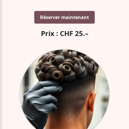
Réserver maintenant
Prix : CHF 25.–