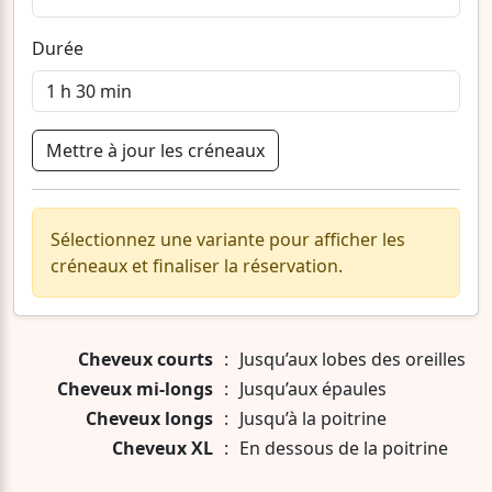
Durée
Mettre à jour les créneaux
Sélectionnez une variante pour afficher les
créneaux et finaliser la réservation.
Cheveux courts
:
Jusqu’aux lobes des oreilles
Cheveux mi-longs
:
Jusqu’aux épaules
Cheveux longs
:
Jusqu’à la poitrine
Cheveux XL
:
En dessous de la poitrine