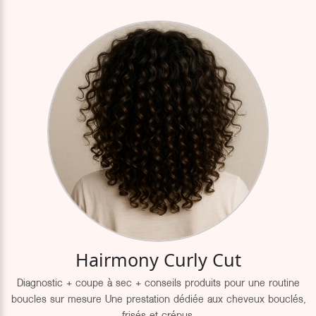
Hairmony Curly Cut
Diagnostic + coupe à sec + conseils produits pour une routine
boucles sur mesure Une prestation dédiée aux cheveux bouclés,