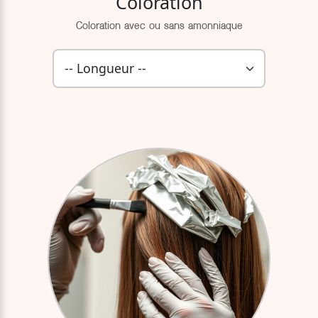
Coloration
Coloration avec ou sans amonniaque