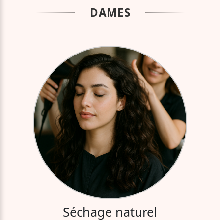
DAMES
Séchage naturel