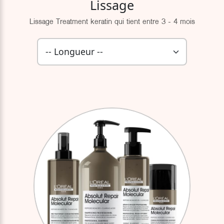
Lissage
Lissage Treatment keratin qui tient entre 3 - 4 mois