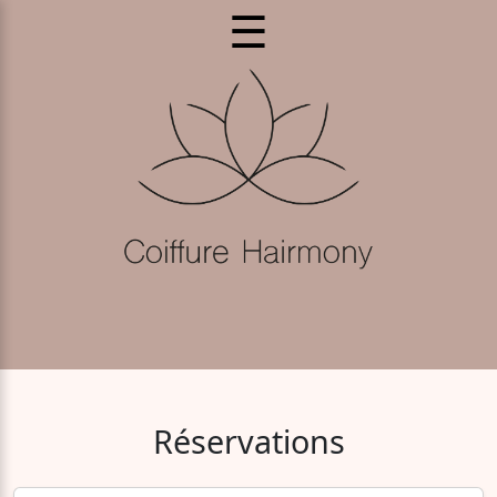
☰
Réservations