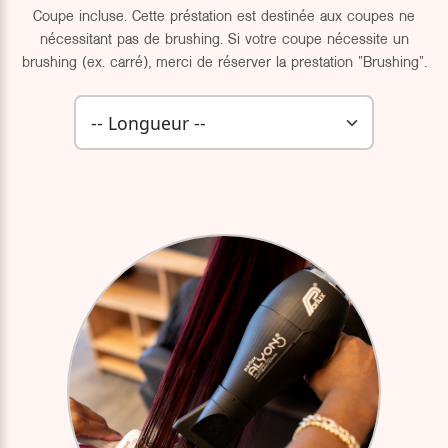
Coupe incluse. Cette préstation est destinée aux coupes ne
nécessitant pas de brushing. Si votre coupe nécessite un
brushing (ex. carré), merci de réserver la prestation "Brushing".