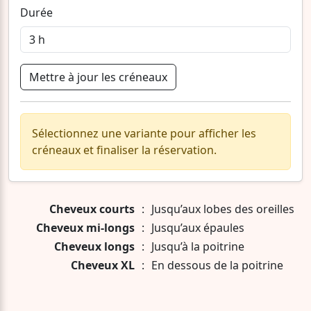
Durée
Mettre à jour les créneaux
Sélectionnez une variante pour afficher les
créneaux et finaliser la réservation.
Cheveux courts
:
Jusqu’aux lobes des oreilles
Cheveux mi-longs
:
Jusqu’aux épaules
Cheveux longs
:
Jusqu’à la poitrine
Cheveux XL
:
En dessous de la poitrine