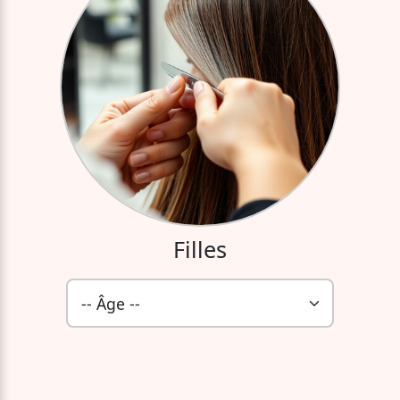
Filles