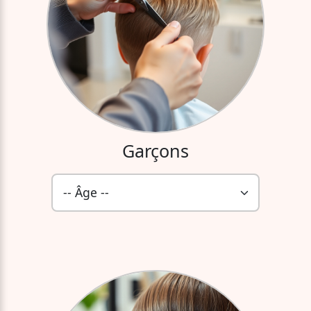
Garçons