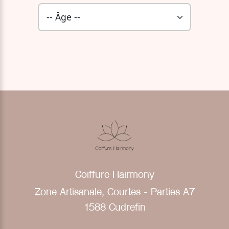
Coiffure Hairmony
Zone Artisanale, Courtes - Parties A7
1588 Cudrefin