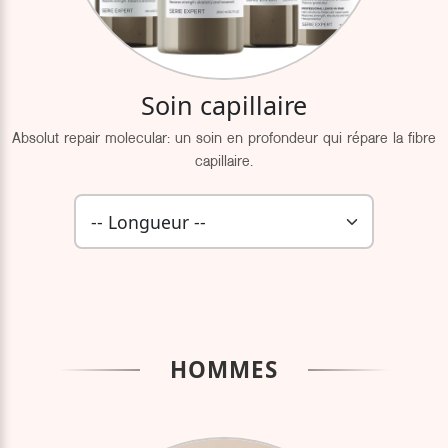
Soin capillaire
Absolut repair molecular: un soin en profondeur qui répare la fibre
capillaire.
HOMMES