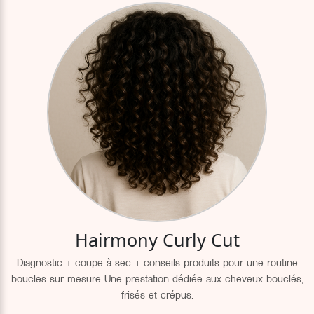
Hairmony Curly Cut
Diagnostic + coupe à sec + conseils produits pour une routine
boucles sur mesure Une prestation dédiée aux cheveux bouclés,
frisés et crépus.