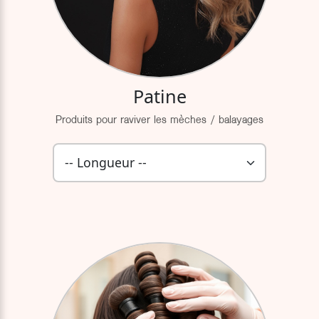
Patine
Produits pour raviver les mèches / balayages