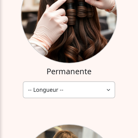
Permanente