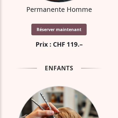
Permanente Homme
Réserver maintenant
Prix : CHF 119.–
ENFANTS