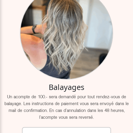
Balayages
Un acompte de 100.- sera demandé pour tout rendez-vous de
balayage. Les instructions de paiement vous sera envoyé dans le
mail de confirmation. En cas d'annulation dans les 48 heures,
l'acompte vous sera reversé.