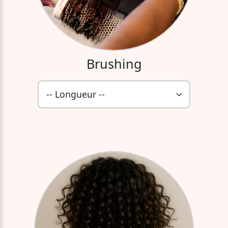
Brushing