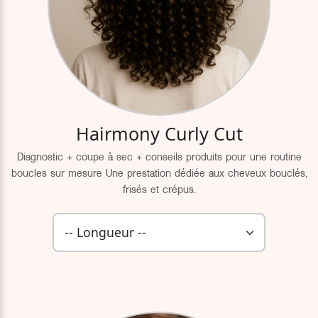
Hairmony Curly Cut
Diagnostic + coupe à sec + conseils produits pour une routine
boucles sur mesure Une prestation dédiée aux cheveux bouclés,
frisés et crépus.