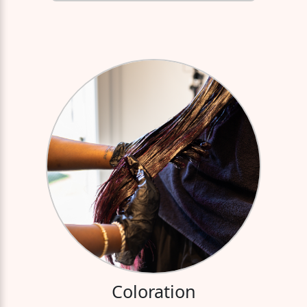
Coloration