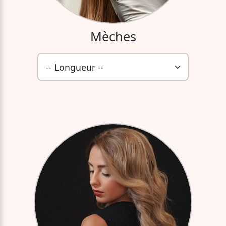
Mèches