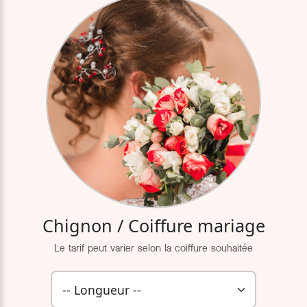
Chignon / Coiffure mariage
Le tarif peut varier selon la coiffure souhaitée