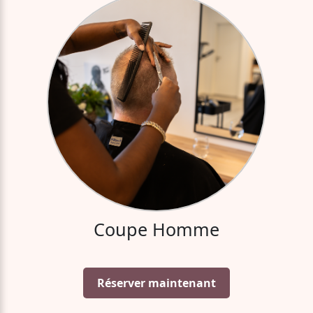
Coupe Homme
Réserver maintenant