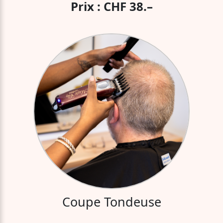
Prix : CHF 38.–
Coupe Tondeuse