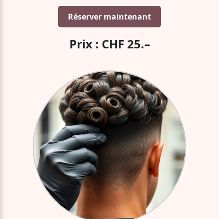
Réserver maintenant
Prix : CHF 25.–