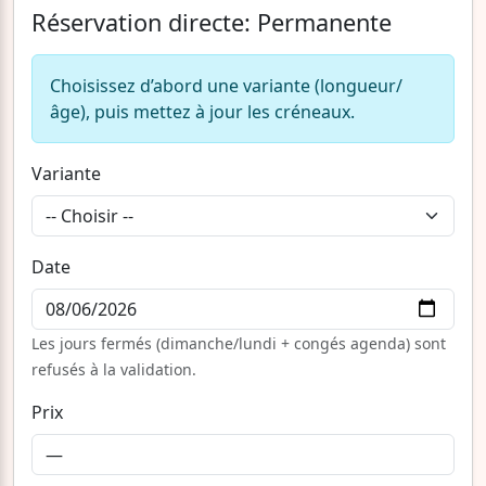
Réservation directe: Permanente
Choisissez d’abord une variante (longueur/
âge), puis mettez à jour les créneaux.
Variante
Date
Les jours fermés (dimanche/lundi + congés agenda) sont
refusés à la validation.
Prix