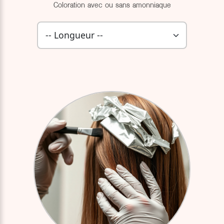
Coloration avec ou sans amonniaque