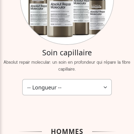
Soin capillaire
Absolut repair molecular: un soin en profondeur qui répare la fibre
capillaire.
HOMMES