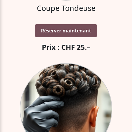
Coupe Tondeuse
Réserver maintenant
Prix : CHF 25.–