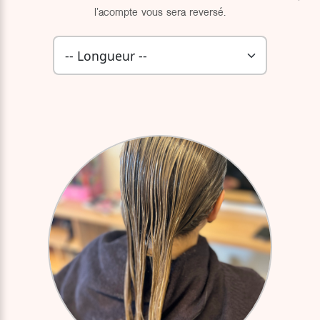
l'acompte vous sera reversé.