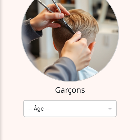
Garçons