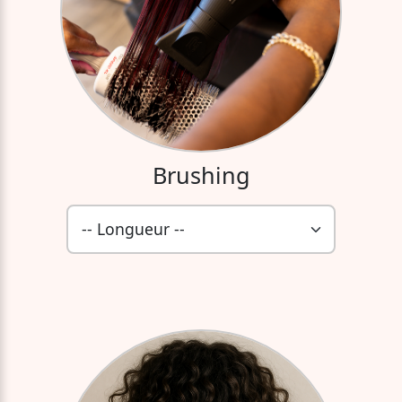
Brushing