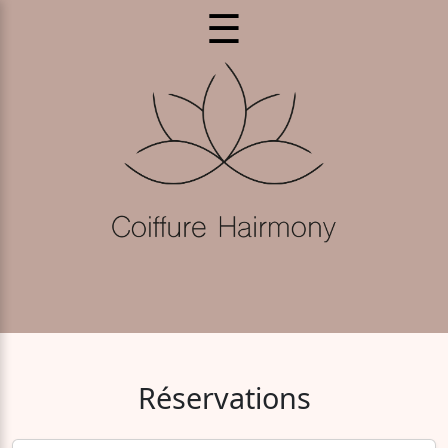
☰
Réservations