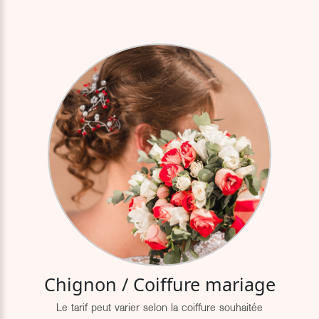
Chignon / Coiffure mariage
Le tarif peut varier selon la coiffure souhaitée