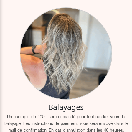
Balayages
Un acompte de 100.- sera demandé pour tout rendez-vous de
balayage. Les instructions de paiement vous sera envoyé dans le
mail de confirmation. En cas d'annulation dans les 48 heures,