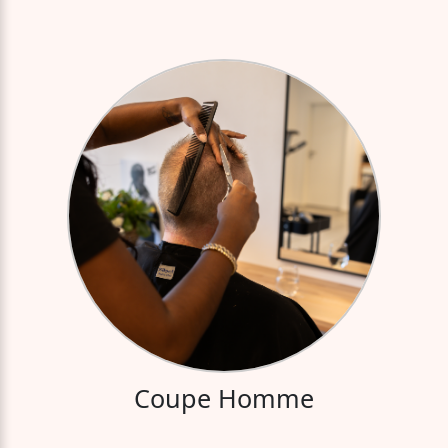
Coupe Homme