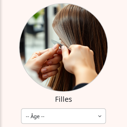
Filles