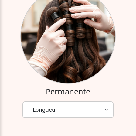
Permanente