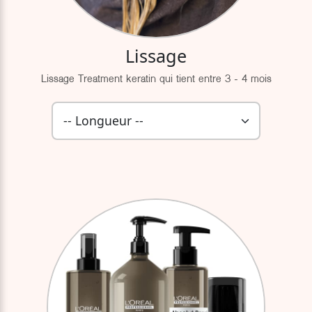
Lissage
Lissage Treatment keratin qui tient entre 3 - 4 mois