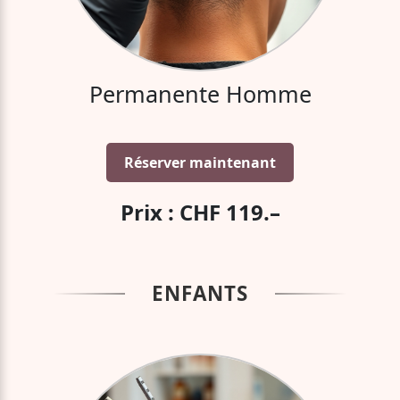
Permanente Homme
Réserver maintenant
Prix : CHF 119.–
ENFANTS