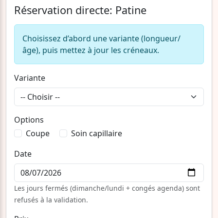
Réservation directe: Patine
Choisissez d’abord une variante (longueur/
âge), puis mettez à jour les créneaux.
Variante
Options
Coupe
Soin capillaire
Date
Les jours fermés (dimanche/lundi + congés agenda) sont
refusés à la validation.