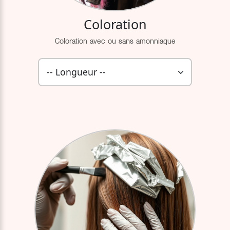
Coloration
Coloration avec ou sans amonniaque