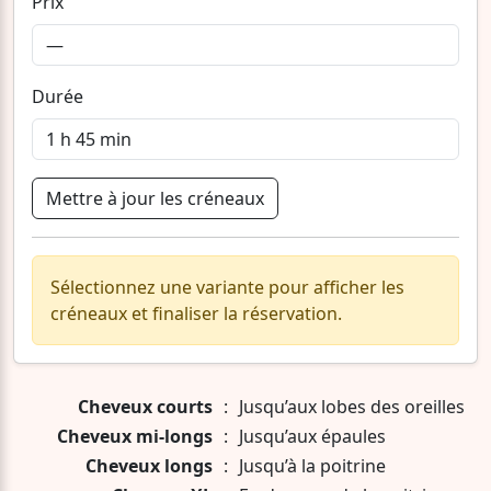
Prix
Durée
Mettre à jour les créneaux
Sélectionnez une variante pour afficher les
créneaux et finaliser la réservation.
Cheveux courts
:
Jusqu’aux lobes des oreilles
Cheveux mi-longs
:
Jusqu’aux épaules
Cheveux longs
:
Jusqu’à la poitrine