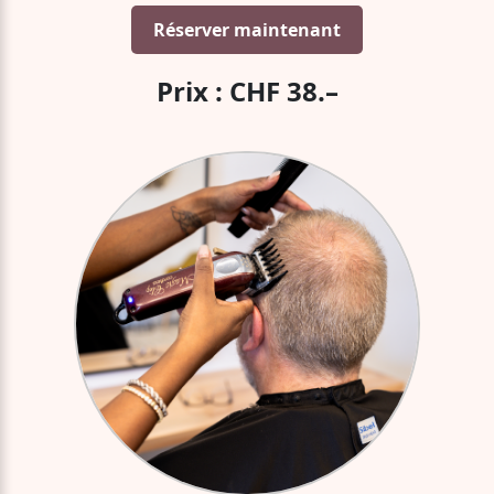
Réserver maintenant
Prix : CHF 38.–