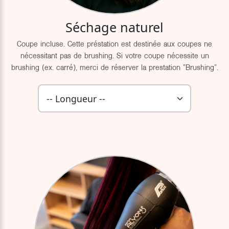
Séchage naturel
Coupe incluse. Cette préstation est destinée aux coupes ne
nécessitant pas de brushing. Si votre coupe nécessite un
brushing (ex. carré), merci de réserver la prestation "Brushing".