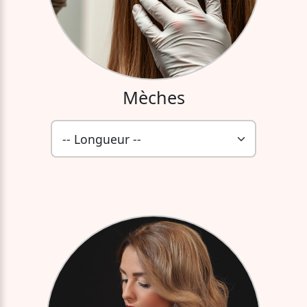
Mèches