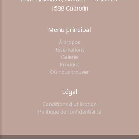
1588 Cudrefin
Menu principal
À propos
Réservations
Galerie
Produits
Où nous trouver
Légal
Conditions d'utilisation
Politique de confidentialité