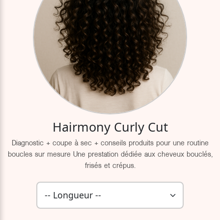
Hairmony Curly Cut
Diagnostic + coupe à sec + conseils produits pour une routine
boucles sur mesure Une prestation dédiée aux cheveux bouclés,
frisés et crépus.