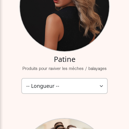
Patine
Produits pour raviver les mèches / balayages