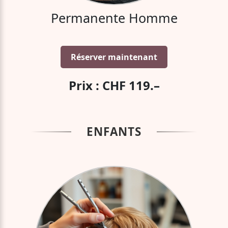
Permanente Homme
Réserver maintenant
Prix : CHF 119.–
ENFANTS