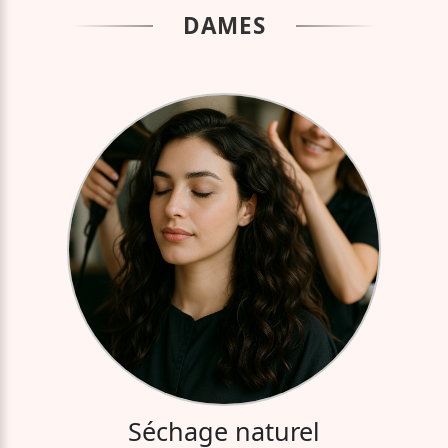
DAMES
Séchage naturel