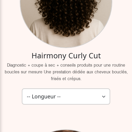
Hairmony Curly Cut
Diagnostic + coupe à sec + conseils produits pour une routine
boucles sur mesure Une prestation dédiée aux cheveux bouclés,
frisés et crépus.