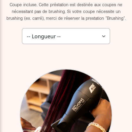
Coupe incluse. Cette préstation est destinée aux coupes ne
nécessitant pas de brushing. Si votre coupe nécessite un
brushing (ex. carré), merci de réserver la prestation "Brushing".