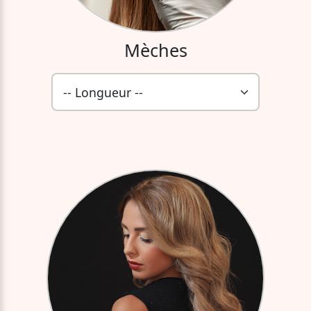
Mèches