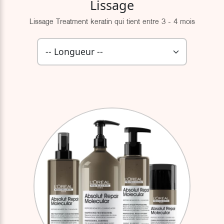
Lissage
Lissage Treatment keratin qui tient entre 3 - 4 mois