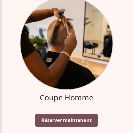
Coupe Homme
Réserver maintenant