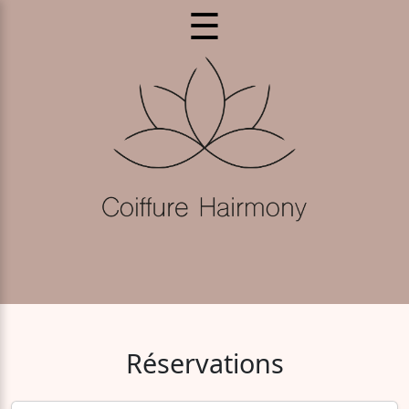
☰
Réservations