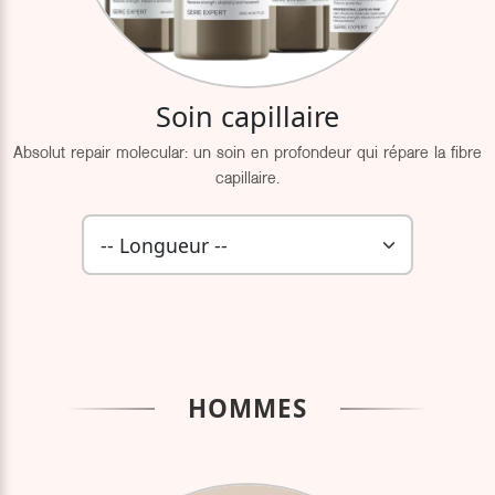
Soin capillaire
Absolut repair molecular: un soin en profondeur qui répare la fibre
capillaire.
HOMMES