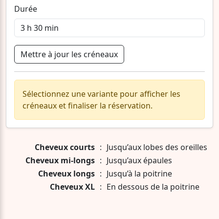
Durée
Mettre à jour les créneaux
Sélectionnez une variante pour afficher les
créneaux et finaliser la réservation.
Cheveux courts
:
Jusqu’aux lobes des oreilles
Cheveux mi-longs
:
Jusqu’aux épaules
Cheveux longs
:
Jusqu’à la poitrine
Cheveux XL
:
En dessous de la poitrine