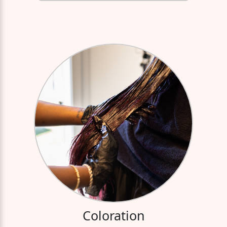
Coloration