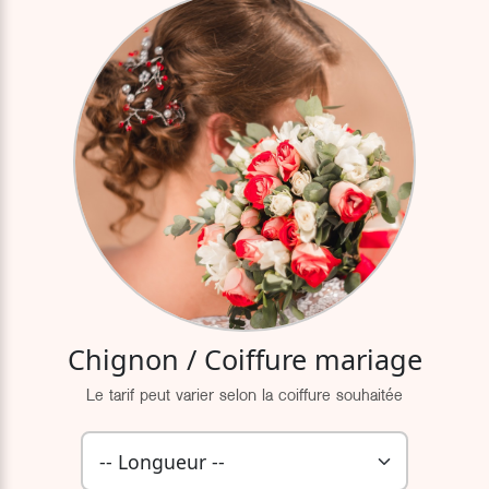
Chignon / Coiffure mariage
Le tarif peut varier selon la coiffure souhaitée