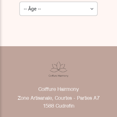
Coiffure Hairmony
Zone Artisanale, Courtes - Parties A7
1588 Cudrefin