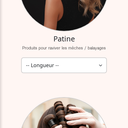
Patine
Produits pour raviver les mèches / balayages