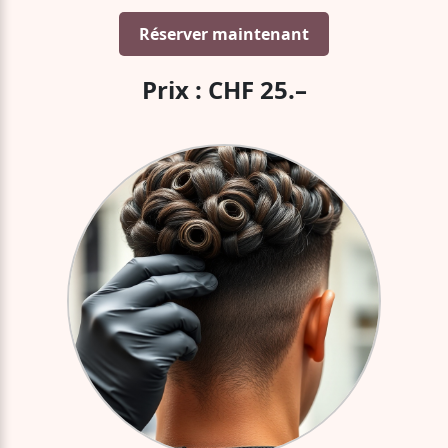
Réserver maintenant
Prix : CHF 25.–