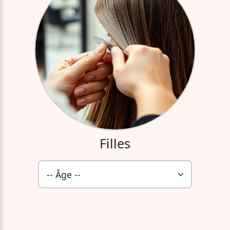
Filles