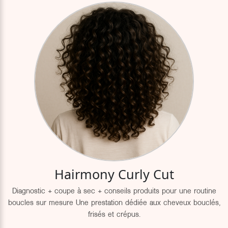
Hairmony Curly Cut
Diagnostic + coupe à sec + conseils produits pour une routine
boucles sur mesure Une prestation dédiée aux cheveux bouclés,
frisés et crépus.