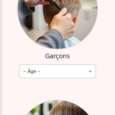
Garçons