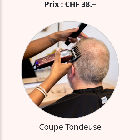
Prix : CHF 38.–
Coupe Tondeuse