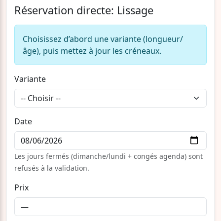
Réservation directe: Lissage
Choisissez d’abord une variante (longueur/
âge), puis mettez à jour les créneaux.
Variante
Date
Les jours fermés (dimanche/lundi + congés agenda) sont
refusés à la validation.
Prix