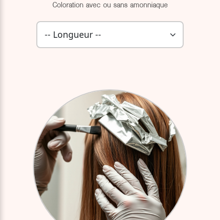
Coloration avec ou sans amonniaque