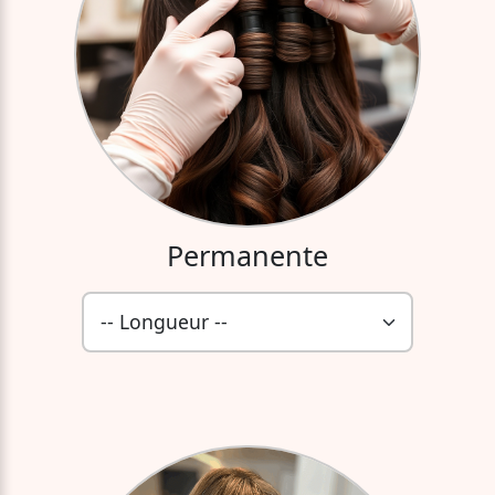
Permanente