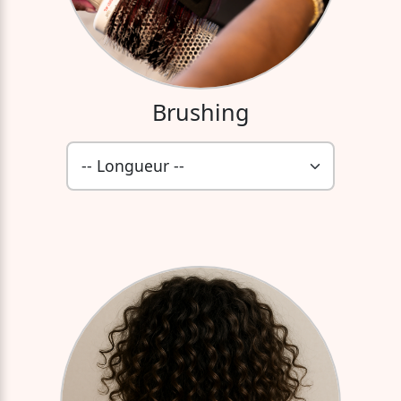
Brushing