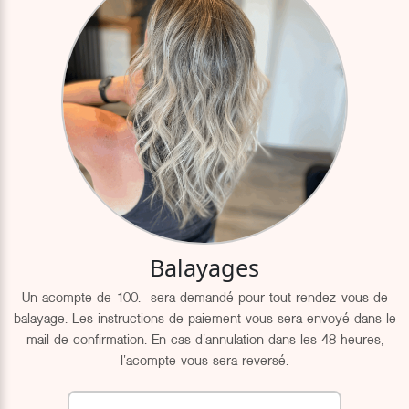
Balayages
Un acompte de 100.- sera demandé pour tout rendez-vous de
balayage. Les instructions de paiement vous sera envoyé dans le
mail de confirmation. En cas d'annulation dans les 48 heures,
l'acompte vous sera reversé.