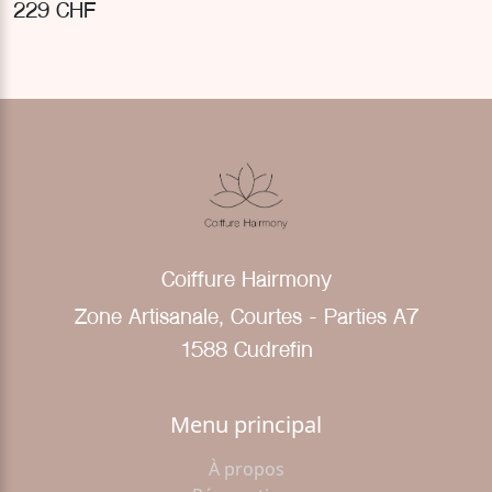
229 CHF
Coiffure Hairmony
Zone Artisanale, Courtes - Parties A7
1588 Cudrefin
Menu principal
À propos