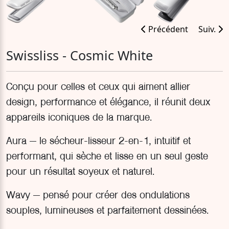
Précédent
Suiv.
Swissliss - Cosmic White
Conçu pour celles et ceux qui aiment allier
design, performance et élégance, il réunit deux
appareils iconiques de la marque.
Aura – le sécheur-lisseur 2-en-1, intuitif et
performant, qui sèche et lisse en un seul geste
pour un résultat soyeux et naturel.
Wavy – pensé pour créer des ondulations
souples, lumineuses et parfaitement dessinées.